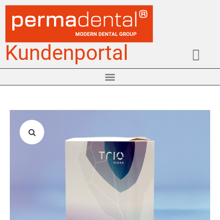
Kundenportal