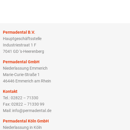
Permadental B.V.
Hauptgeschäftsstelle
Industriestraat 1 F
7041 GD ‘s-Heerenberg
Permadental GmbH
Niederlassung Emmerich
Marie-Curie-Straße 1
46446 Emmerich am Rhein
Kontakt
Tel.: 02822 – 71330
Fax: 02822 – 71330 99
Mail: info@permadental.de
Permadental Köln GmbH
Niederlassung in Köln