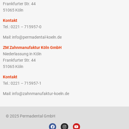
Frankfurter Str. 44
51065 Köln
Kontakt
Tel.: 0221 – 715957-0
Mail: info@permadental-koeln.de
ZM Zahnmanufaktur Köln GmbH
Niederlassung in Köln
Frankfurter Str. 44
51065 Köln
Kontakt
Tel.: 0221 – 715957-1
Mail: info@zahnmanufaktur-koeln.de
© 2025 Permadental GmbH