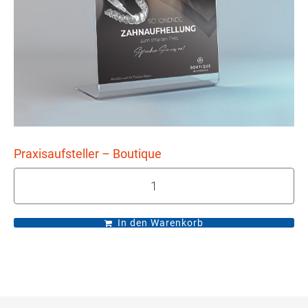
Praxisaufsteller – Boutique
In den Warenkorb