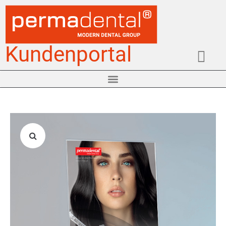
Kundenportal