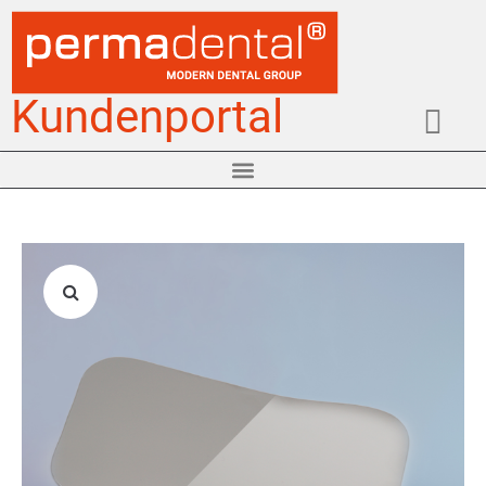
Kundenportal