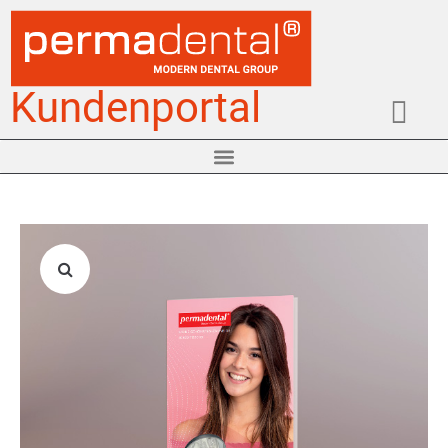
Kundenportal