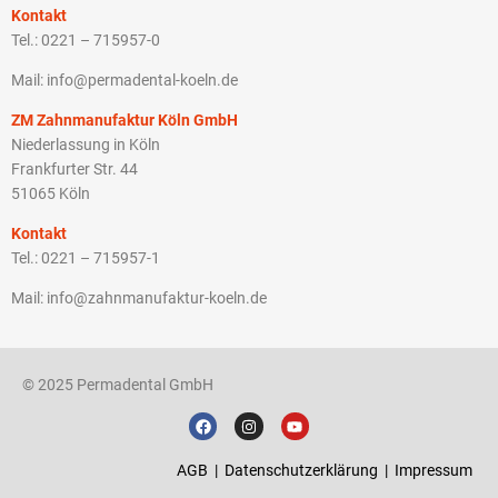
Kontakt
Tel.: 0221 – 715957-0
Mail: info@permadental-koeln.de
ZM Zahnmanufaktur Köln GmbH
Niederlassung in Köln
Frankfurter Str. 44
51065 Köln
Kontakt
Tel.: 0221 – 715957-1
Mail: info@zahnmanufaktur-koeln.de
© 2025 Permadental GmbH
AGB
|
Datenschutzerklärung
|
Impressum