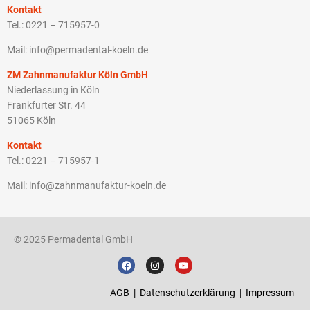
Kontakt
Tel.: 0221 – 715957-0
Mail: info@permadental-koeln.de
ZM Zahnmanufaktur Köln GmbH
Niederlassung in Köln
Frankfurter Str. 44
51065 Köln
Kontakt
Tel.: 0221 – 715957-1
Mail: info@zahnmanufaktur-koeln.de
© 2025 Permadental GmbH
AGB
|
Datenschutzerklärung
|
Impressum