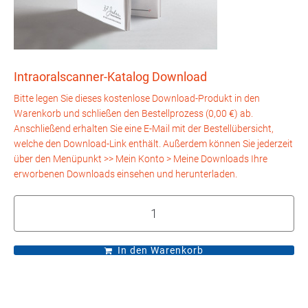
Intraoralscanner-Katalog Download
In den Warenkorb