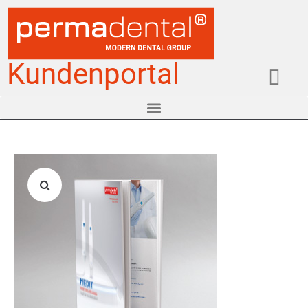
Kundenportal