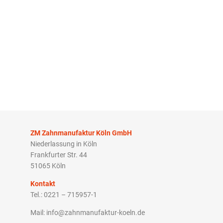
ZM Zahnmanufaktur Köln GmbH
Niederlassung in Köln
Frankfurter Str. 44
51065 Köln
Kontakt
Tel.: 0221 – 715957-1
Mail: info@zahnmanufaktur-koeln.de