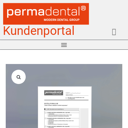
Kundenportal