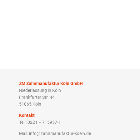
ZM Zahnmanufaktur Köln GmbH
Niederlassung in Köln
Frankfurter Str. 44
51065 Köln
Kontakt
Tel.: 0221 – 715957-1
Mail: info@zahnmanufaktur-koeln.de