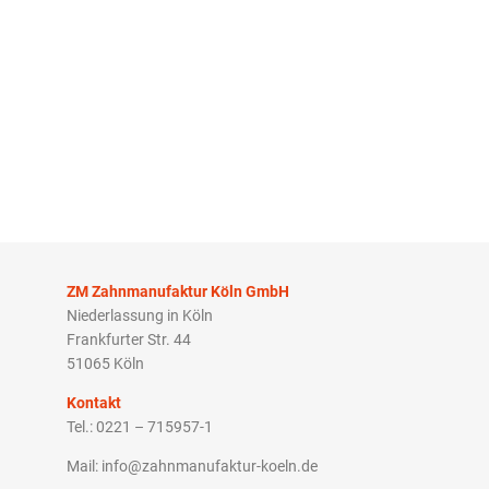
ZM Zahnmanufaktur Köln GmbH
Niederlassung in Köln
Frankfurter Str. 44
51065 Köln
Kontakt
Tel.: 0221 – 715957-1
Mail: info@zahnmanufaktur-koeln.de